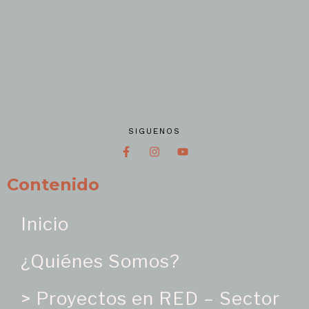
SIGUENOS
Contenido
Inicio
¿Quiénes Somos?
> Proyectos en RED – Sector