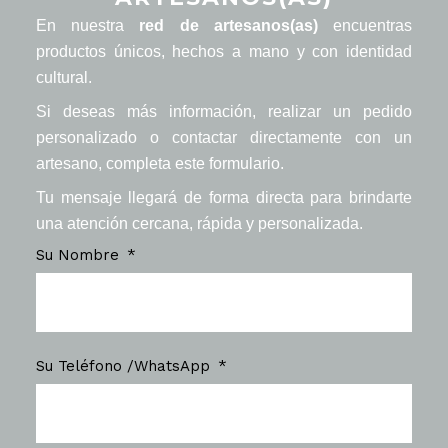
En nuestra
red de artesanos(as)
encuentras
productos únicos, hechos a mano y con identidad
cultural.
Si deseas más información, realizar un pedido
personalizado o contactar directamente con un
artesano, completa este formulario.
Tu mensaje llegará de forma directa para brindarte
una atención cercana, rápida y personalizada.
Su Nombre
Su Teléfono /WhatsApp