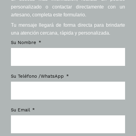
personalizado o contactar directamente con un
artesano, completa este formulario.
Tu mensaje llegará de forma directa para brindarte
una atención cercana, rápida y personalizada.
Su Nombre
Su Teléfono /WhatsApp
Su Email