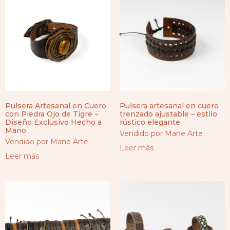
Pulsera Artesanal en Cuero
Pulsera artesanal en cuero
con Piedra Ojo de Tigre –
trenzado ajustable – estilo
Diseño Exclusivo Hecho a
rústico elegante
Mano
Vendido por Mane Arte
Vendido por Mane Arte
Leer más
Leer más