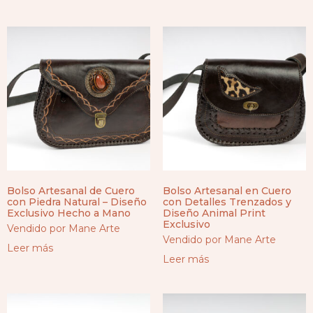
Bolso Artesanal de Cuero
Bolso Artesanal en Cuero
con Piedra Natural – Diseño
con Detalles Trenzados y
Exclusivo Hecho a Mano
Diseño Animal Print
Exclusivo
Vendido por Mane Arte
Vendido por Mane Arte
Leer más
Leer más