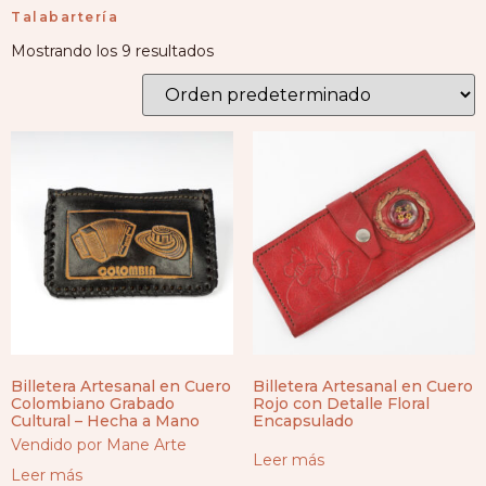
Talabartería
Mostrando los 9 resultados
Billetera Artesanal en Cuero
Billetera Artesanal en Cuero
Colombiano Grabado
Rojo con Detalle Floral
Cultural – Hecha a Mano
Encapsulado
Vendido por Mane Arte
Leer más
Leer más