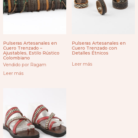
Pulseras Artesanales en
Pulseras Artesanales en
Cuero Trenzado –
Cuero Trenzado con
Ajustables, Estilo Rústico
Detalles Étnicos
Colombiano
Leer más
Vendido por Ragam
Leer más