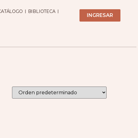
CATÁLOGO
BIBLIOTECA
INGRESAR