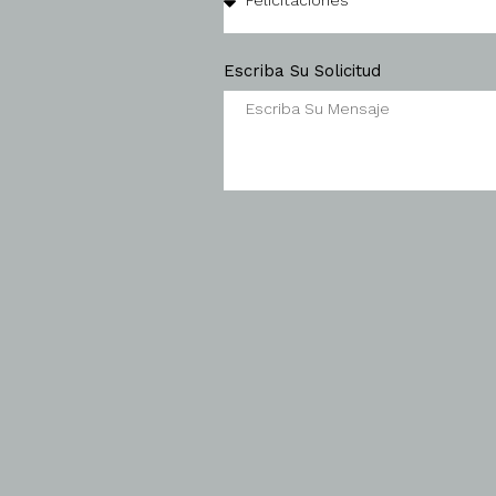
Escriba Su Solicitud