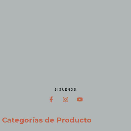
SIGUENOS
Categorías de Producto