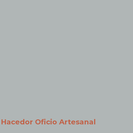
Hacedor Oficio Artesanal