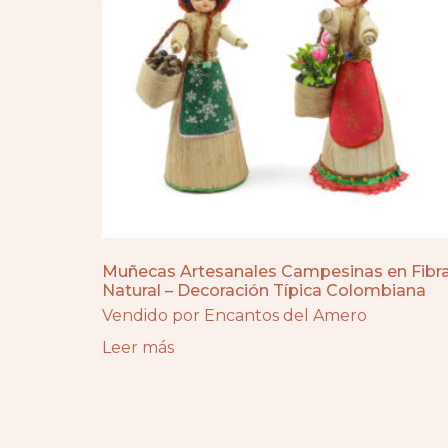
Muñecas Artesanales Campesinas en Fibr
Natural – Decoración Típica Colombiana
Vendido por Encantos del Amero
Leer más