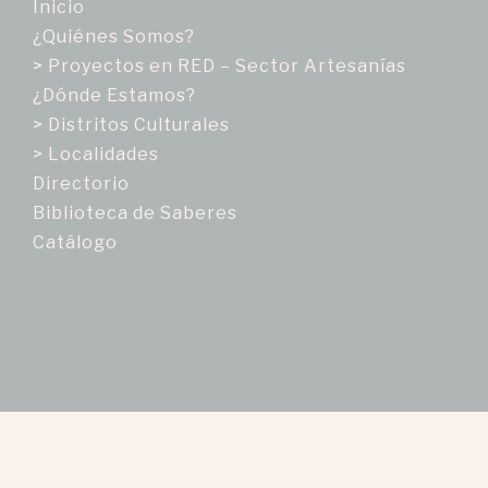
Inicio
¿Quiénes Somos?
> Proyectos en RED – Sector Artesanías
¿Dónde Estamos?
> Distritos Culturales
> Localidades
Directorio
Biblioteca de Saberes
Catálogo