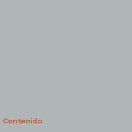
Contenido