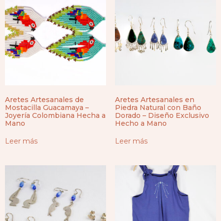
Aretes Artesanales de
Aretes Artesanales en
Mostacilla Guacamaya –
Piedra Natural con Baño
Joyería Colombiana Hecha a
Dorado – Diseño Exclusivo
Mano
Hecho a Mano
Leer más
Leer más