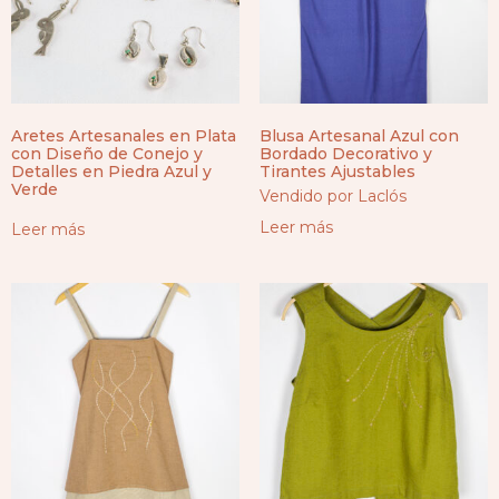
Aretes Artesanales en Plata
Blusa Artesanal Azul con
con Diseño de Conejo y
Bordado Decorativo y
Detalles en Piedra Azul y
Tirantes Ajustables
Verde
Vendido por Laclós
Leer más
Leer más