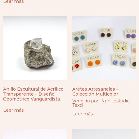
Leer más
Anillo Escultural de Acrílico
Aretes Artesanales –
Transparente – Diseño
Colección Multicolor
Geométrico Vanguardista
Vendido por -Non- Estudio
Textil
Leer más
Leer más