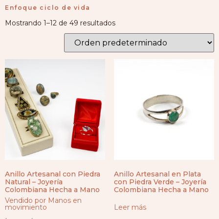
Enfoque ciclo de vida
Mostrando 1–12 de 49 resultados
Anillo Artesanal con Piedra
Anillo Artesanal en Plata
Natural – Joyería
con Piedra Verde – Joyería
Colombiana Hecha a Mano
Colombiana Hecha a Mano
Vendido por Manos en
movimiento
Leer más