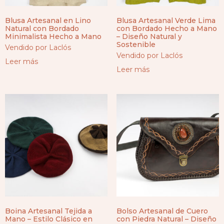
Blusa Artesanal en Lino
Blusa Artesanal Verde Lima
Natural con Bordado
con Bordado Hecho a Mano
Minimalista Hecho a Mano
– Diseño Natural y
Sostenible
Vendido por Laclós
Vendido por Laclós
Leer más
Leer más
Boina Artesanal Tejida a
Bolso Artesanal de Cuero
Mano – Estilo Clásico en
con Piedra Natural – Diseño