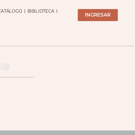
CATÁLOGO
BIBLIOTECA
INGRESAR