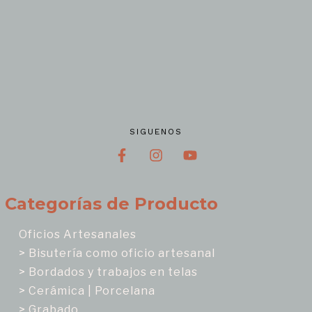
SIGUENOS
Categorías de Producto
Oficios Artesanales
> Bisutería como oficio artesanal
> Bordados y trabajos en telas
> Cerámica | Porcelana
> Grabado