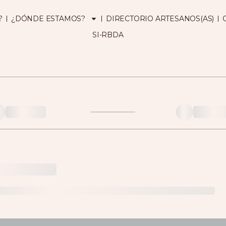
?
¿DÓNDE ESTAMOS?
DIRECTORIO ARTESANOS(AS)
SI-RBDA