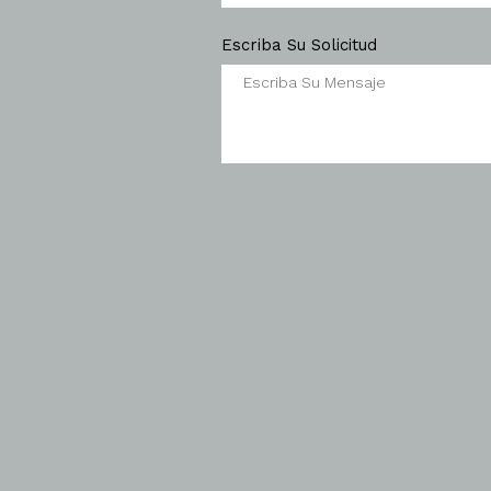
Escriba Su Solicitud