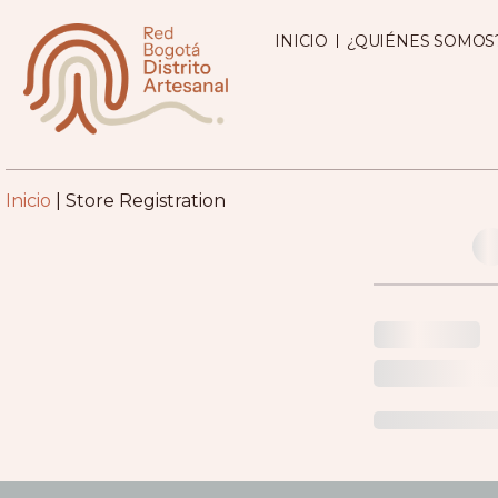
contenido
INICIO
¿QUIÉNES SOMOS
Inicio
|
Store Registration