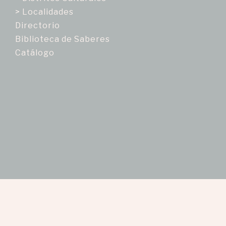
> Localidades
Directorio
Biblioteca de Saberes
Catálogo