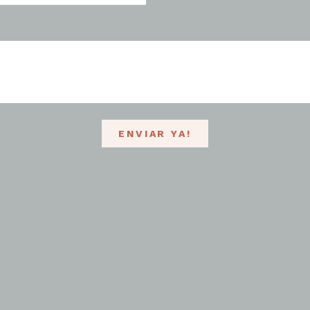
ENVIAR YA!