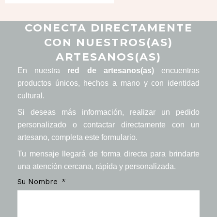
CONECTA DIRECTAMENTE
CON NUESTROS(AS)
ARTESANOS(AS)
En nuestra
red de artesanos(as)
encuentras
productos únicos, hechos a mano y con identidad
cultural.
Si deseas más información, realizar un pedido
personalizado o contactar directamente con un
artesano, completa este formulario.
Tu mensaje llegará de forma directa para brindarte
una atención cercana, rápida y personalizada.
Su Nombre