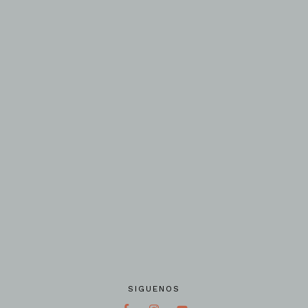
SIGUENOS