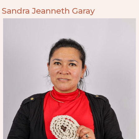
Sandra Jeanneth Garay