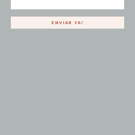
ENVIAR YA!