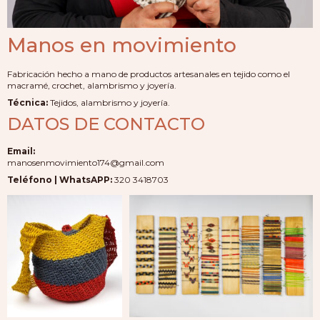
Manos en movimiento
Fabricación hecho a mano de productos artesanales en tejido como el
macramé, crochet, alambrismo y joyería.
Técnica:
Tejidos, alambrismo y joyería.
DATOS DE CONTACTO
Email:
manosenmovimiento174@gmail.com
Teléfono | WhatsAPP:
320 3418703