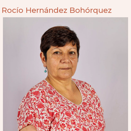
Rocío Hernández Bohórquez