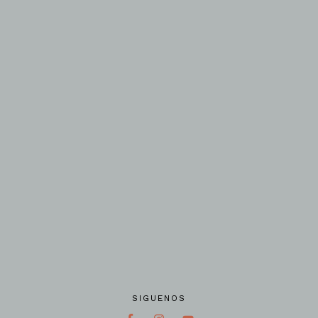
SIGUENOS