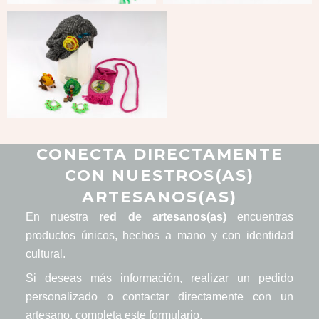
CONECTA DIRECTAMENTE
CON NUESTROS(AS)
ARTESANOS(AS)
En nuestra
red de artesanos(as)
encuentras
productos únicos, hechos a mano y con identidad
cultural.
Si deseas más información, realizar un pedido
personalizado o contactar directamente con un
artesano, completa este formulario.