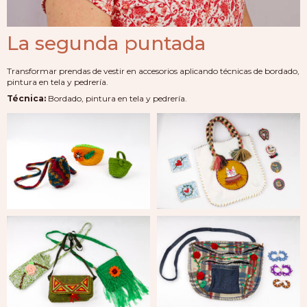
La segunda puntada
Transformar prendas de vestir en accesorios aplicando técnicas de bordado,
pintura en tela y pedrería.
Técnica:
Bordado, pintura en tela y pedrería.