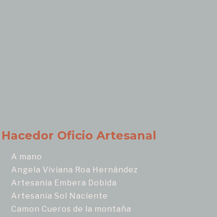
Hacedor Oficio Artesanal
A mano
Angela Viviana Roa Hernández
Artesania Embera Dobida
Artesania Sol Naciente
Camon Cueros de la montaña