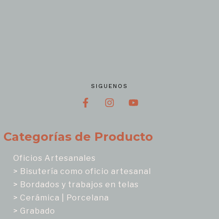
SIGUENOS
Categorías de Producto
Oficios Artesanales
> Bisutería como oficio artesanal
> Bordados y trabajos en telas
> Cerámica | Porcelana
> Grabado