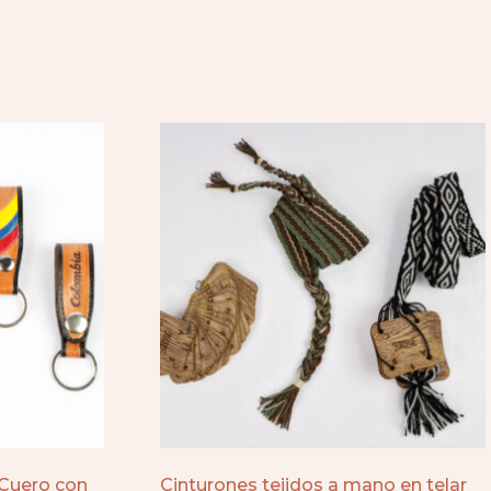
 Cuero con
Cinturones tejidos a mano en telar