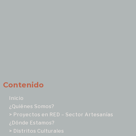
Contenido
Inicio
¿Quiénes Somos?
> Proyectos en RED – Sector Artesanías
¿Dónde Estamos?
> Distritos Culturales