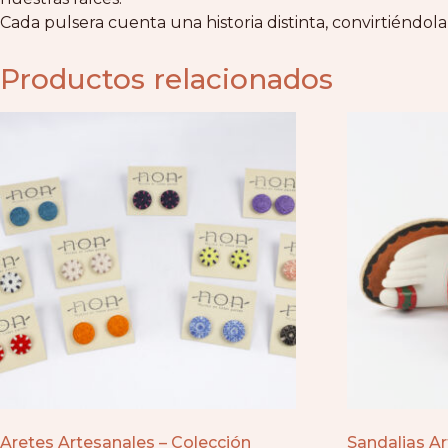
Cada pulsera cuenta una historia distinta, convirtiéndola
Productos relacionados
Aretes Artesanales – Colección
Sandalias Ar