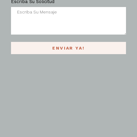
Escriba Su Solicitud
ENVIAR YA!