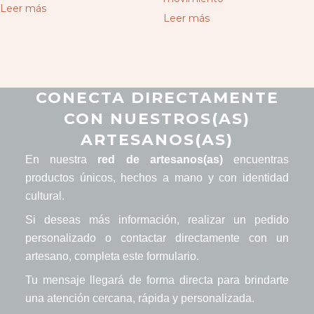
Leer más
Leer más
CONECTA DIRECTAMENTE
CON NUESTROS(AS)
ARTESANOS(AS)
En nuestra
red de artesanos(as)
encuentras
productos únicos, hechos a mano y con identidad
cultural.
Si deseas más información, realizar un pedido
personalizado o contactar directamente con un
artesano, completa este formulario.
Tu mensaje llegará de forma directa para brindarte
una atención cercana, rápida y personalizada.