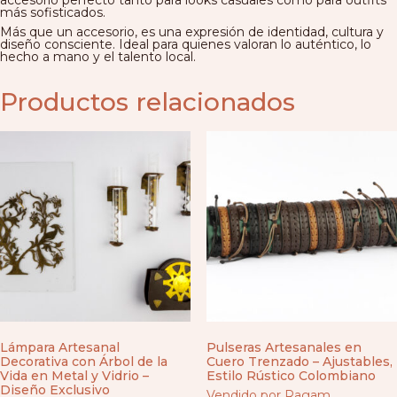
más sofisticados.
Más que un accesorio, es una expresión de identidad, cultura y
diseño consciente. Ideal para quienes valoran lo auténtico, lo
hecho a mano y el talento local.
Productos relacionados
Lámpara Artesanal
Pulseras Artesanales en
Decorativa con Árbol de la
Cuero Trenzado – Ajustables,
Vida en Metal y Vidrio –
Estilo Rústico Colombiano
Diseño Exclusivo
Vendido por Ragam