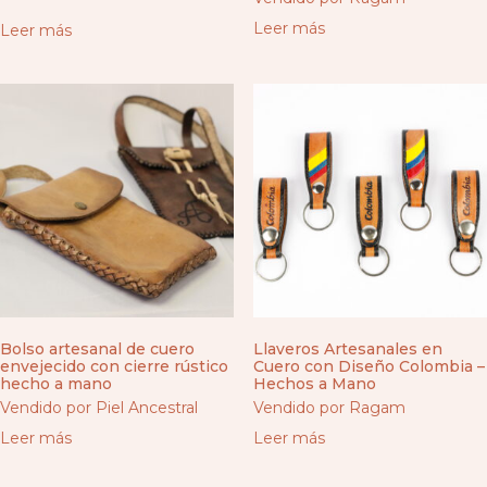
Leer más
Leer más
Bolso artesanal de cuero
Llaveros Artesanales en
envejecido con cierre rústico
Cuero con Diseño Colombia –
hecho a mano
Hechos a Mano
Vendido por Piel Ancestral
Vendido por Ragam
Leer más
Leer más