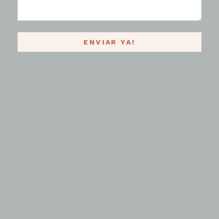
ENVIAR YA!