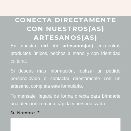
CONECTA DIRECTAMENTE
CON NUESTROS(AS)
ARTESANOS(AS)
En nuestra
red de artesanos(as)
encuentras
productos únicos, hechos a mano y con identidad
cultural.
Si deseas más información, realizar un pedido
personalizado o contactar directamente con un
artesano, completa este formulario.
Tu mensaje llegará de forma directa para brindarte
una atención cercana, rápida y personalizada.
Su Nombre