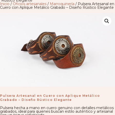
Rústico Elegante
Inicio
/
Oficios artesanales
/
Marroquinería
/ Pulsera Artesanal en
Cuero con Aplique Metálico Grabado – Diseño Rústico Elegante
Pulsera Artesanal en Cuero con Aplique Metálico
Grabado – Diseño Rústico Elegante
Pulsera hecha a mano en cuero genuino con detalles metálicos
grabados, ideal para quienes buscan estilo auténtico y artesanal
con un toque sofisticado.