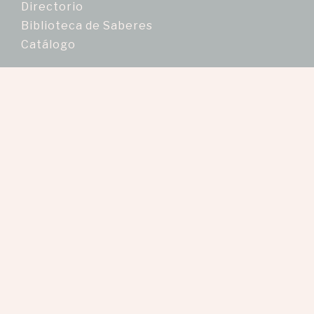
Directorio
Biblioteca de Saberes
Catálogo