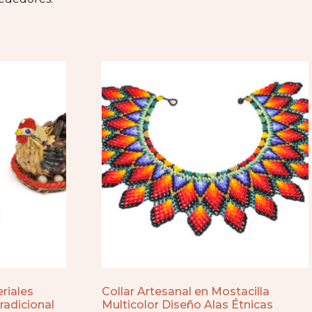
riales
Collar Artesanal en Mostacilla
radicional
Multicolor Diseño Alas Étnicas