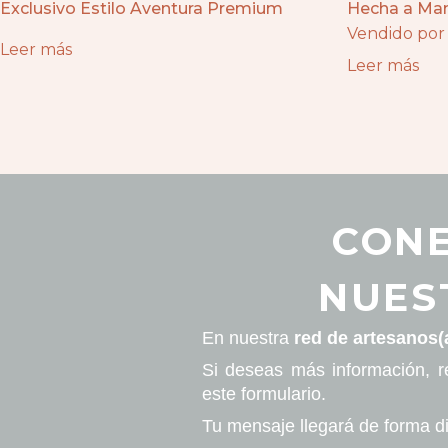
Exclusivo Estilo Aventura Premium
Hecha a Ma
Vendido por 
Leer más
Leer más
CONE
NUES
En nuestra
red de artesanos(
Si deseas más información, r
este formulario.
Tu mensaje llegará de forma di