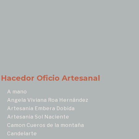
Hacedor Oficio Artesanal
A mano
Angela Viviana Roa Hernández
Artesania Embera Dobida
Artesania Sol Naciente
Camon Cueros de la montaña
Candelarte