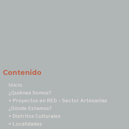
Contenido
Inicio
¿Quiénes Somos?
> Proyectos en RED – Sector Artesanías
¿Dónde Estamos?
> Distritos Culturales
> Localidades