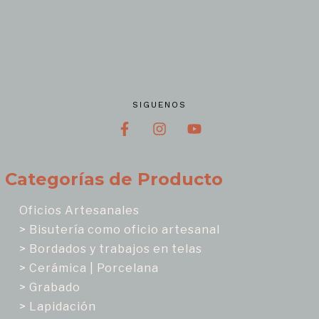
SIGUENOS
Categorías de Producto
Oficios Artesanales
> Bisutería como oficio artesanal
> Bordados y trabajos en telas
> Cerámica | Porcelana
> Grabado
> Lapidación