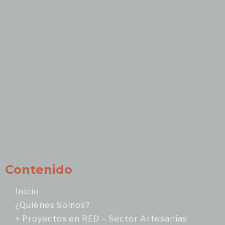
Contenido
Inicio
¿Quiénes Somos?
> Proyectos en RED – Sector Artesanías