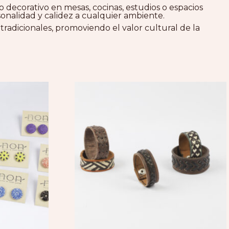
 decorativo en mesas, cocinas, estudios o espacios
sonalidad y calidez a cualquier ambiente.
 tradicionales, promoviendo el valor cultural de la