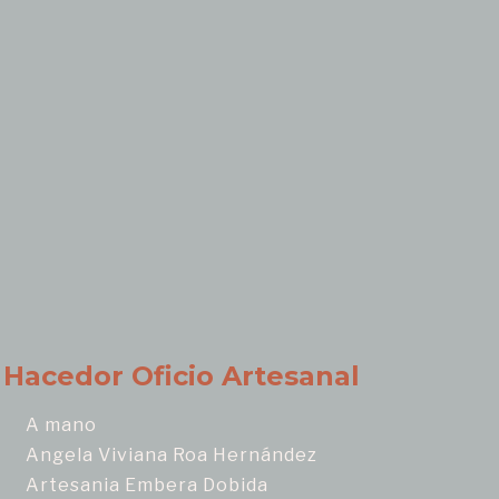
Hacedor Oficio Artesanal
A mano
Angela Viviana Roa Hernández
Artesania Embera Dobida