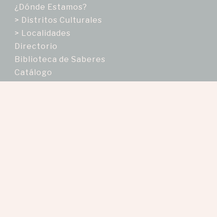
¿Dónde Estamos?
> Distritos Culturales
> Localidades
Directorio
Biblioteca de Saberes
Catálogo