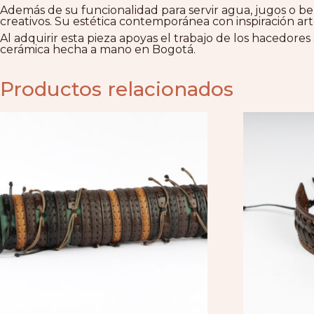
Además de su funcionalidad para servir agua, jugos o be
creativos. Su estética contemporánea con inspiración art
Al adquirir esta pieza apoyas el trabajo de los hacedores 
cerámica hecha a mano en Bogotá.
Productos relacionados