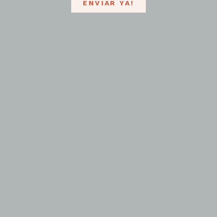
ENVIAR YA!