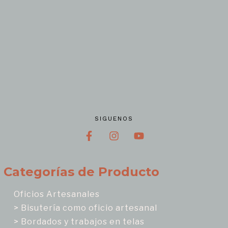
SIGUENOS
Categorías de Producto
Oficios Artesanales
> Bisutería como oficio artesanal
> Bordados y trabajos en telas