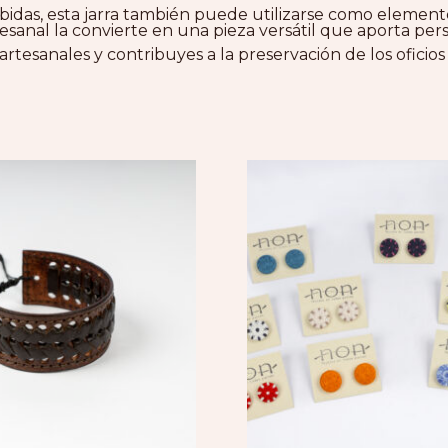
bidas, esta jarra también puede utilizarse como elemento
esanal la convierte en una pieza versátil que aporta per
artesanales y contribuyes a la preservación de los oficios