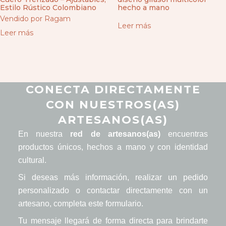
Estilo Rústico Colombiano
hecho a mano
Vendido por Ragam
Leer más
Leer más
CONECTA DIRECTAMENTE
CON NUESTROS(AS)
ARTESANOS(AS)
En nuestra
red de artesanos(as)
encuentras
productos únicos, hechos a mano y con identidad
cultural.
Si deseas más información, realizar un pedido
personalizado o contactar directamente con un
artesano, completa este formulario.
Tu mensaje llegará de forma directa para brindarte