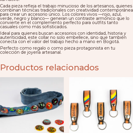
Cada pieza refleja el trabajo minucioso de los artesanos, quienes
combinan técnicas tradicionales con creatividad contemporánea
para crear un accesorio único. Los colores vivos —rojo, azul,
verde, negro y blanco— generan un contraste armónico que lo
convierte en el complemento perfecto para outfits tanto
casuales como más sofisticados.
Ideal para quienes buscan accesorios con identidad, historia y
autenticidad, este collar no solo embellece, sino que también
conecta con el valor del trabajo hecho a mano en Bogotá.
Perfecto como regalo o como pieza protagonista en tu
colección de joyería artesanal.
Productos relacionados