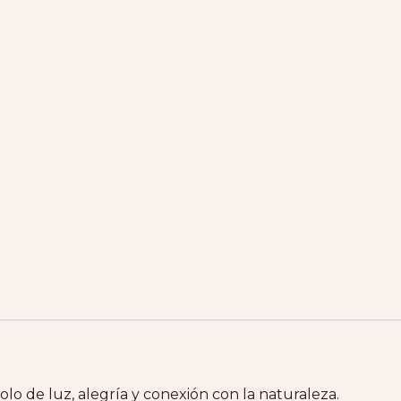
bolo de luz, alegría y conexión con la naturaleza.