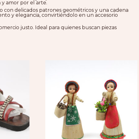
y amor por el arte.
ado con delicados patrones geométricos y una cadena
ento y elegancia, convirtiéndolo en un accesorio
comercio justo. Ideal para quienes buscan piezas