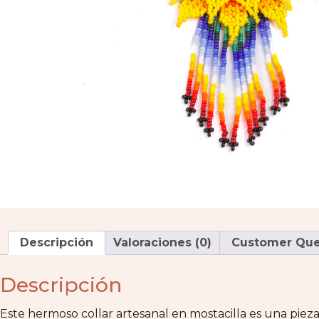
Descripción
Valoraciones (0)
Customer Quer
Descripción
Este hermoso collar artesanal en mostacilla es una pieza 