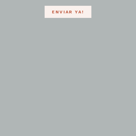
ENVIAR YA!