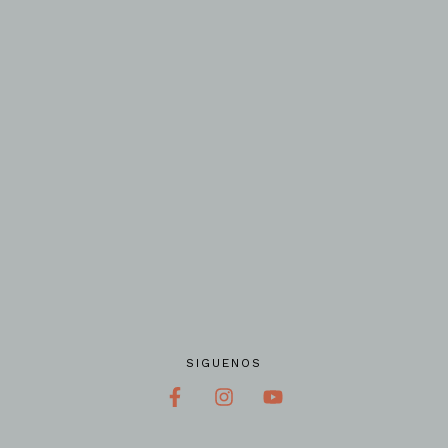
SIGUENOS