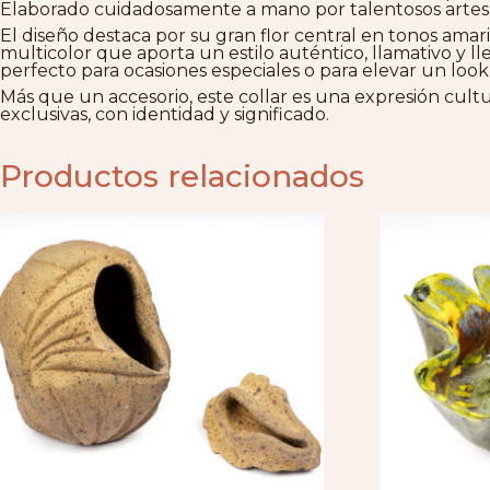
Elaborado cuidadosamente a mano por talentosos artesano
El diseño destaca por su gran flor central en tonos am
multicolor que aporta un estilo auténtico, llamativo y 
perfecto para ocasiones especiales o para elevar un look
Más que un accesorio, este collar es una expresión cult
exclusivas, con identidad y significado.
Productos relacionados