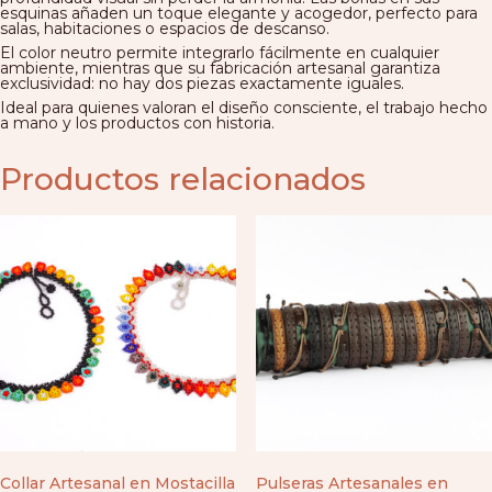
esquinas añaden un toque elegante y acogedor, perfecto para
salas, habitaciones o espacios de descanso.
El color neutro permite integrarlo fácilmente en cualquier
ambiente, mientras que su fabricación artesanal garantiza
exclusividad: no hay dos piezas exactamente iguales.
Ideal para quienes valoran el diseño consciente, el trabajo hecho
a mano y los productos con historia.
Productos relacionados
Collar Artesanal en Mostacilla
Pulseras Artesanales en