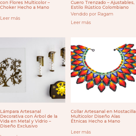
con Flores Multicolor –
Cuero Trenzado – Ajustables,
Choker Hecho a Mano
Estilo Rústico Colombiano
Vendido por Ragam
Leer más
Leer más
Lámpara Artesanal
Collar Artesanal en Mostacilla
Decorativa con Árbol de la
Multicolor Diseño Alas
Vida en Metal y Vidrio –
Étnicas Hecho a Mano
Diseño Exclusivo
Leer más