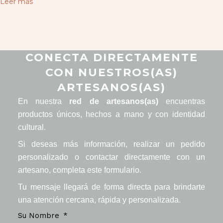
Leer más
CONECTA DIRECTAMENTE
CON NUESTROS(AS)
ARTESANOS(AS)
En nuestra
red de artesanos(as)
encuentras
productos únicos, hechos a mano y con identidad
cultural.
Si deseas más información, realizar un pedido
personalizado o contactar directamente con un
artesano, completa este formulario.
Tu mensaje llegará de forma directa para brindarte
una atención cercana, rápida y personalizada.
Su Nombre