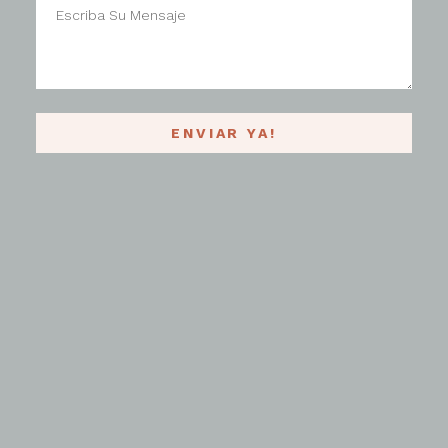
ENVIAR YA!