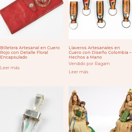
Billetera Artesanal en Cuero
Llaveros Artesanales en
Rojo con Detalle Floral
Cuero con Diseño Colombia –
Encapsulado
Hechos a Mano
Vendido por Ragam
Leer más
Leer más