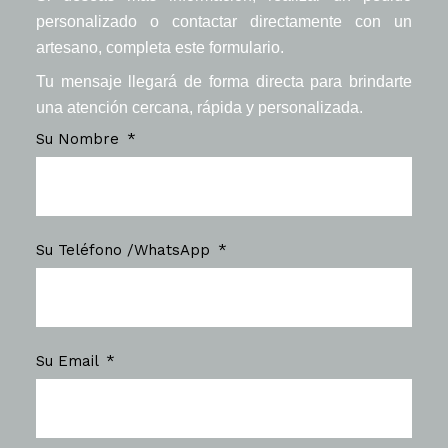
personalizado o contactar directamente con un
artesano, completa este formulario.
Tu mensaje llegará de forma directa para brindarte
una atención cercana, rápida y personalizada.
Su Nombre
Su Teléfono /WhatsApp
Su Email