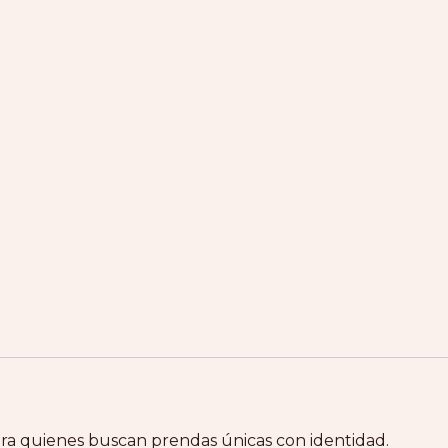
ara quienes buscan prendas únicas con identidad.