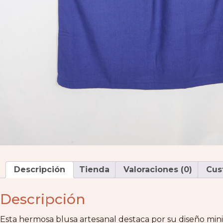
Descripción
Tienda
Valoraciones (0)
Cus
Descripción
Esta hermosa blusa artesanal destaca por su diseño mini