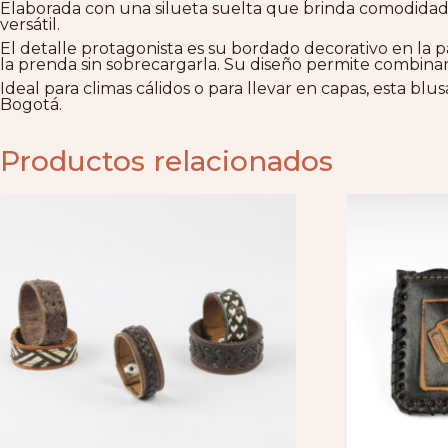
Elaborada con una silueta suelta que brinda comodidad
versátil.
El detalle protagonista es su bordado decorativo en la 
la prenda sin sobrecargarla. Su diseño permite combinar
Ideal para climas cálidos o para llevar en capas, esta blu
Bogotá.
Productos relacionados