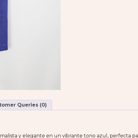
tomer Queries (0)
malista y elegante en un vibrante tono azul, perfecta p