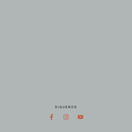
SIGUENOS