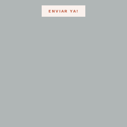
ENVIAR YA!