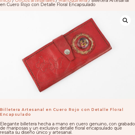
Inicio
/
Oficios artesanales
/
Marroquinería
/ Billetera Artesanal
en Cuero Rojo con Detalle Floral Encapsulado
Billetera Artesanal en Cuero Rojo con Detalle Floral
Encapsulado
Elegante billetera hecha a mano en cuero genuino, con grabado
de mariposas y un exclusivo detalle floral encapsulado que
resalta su diseño único y artesanal.