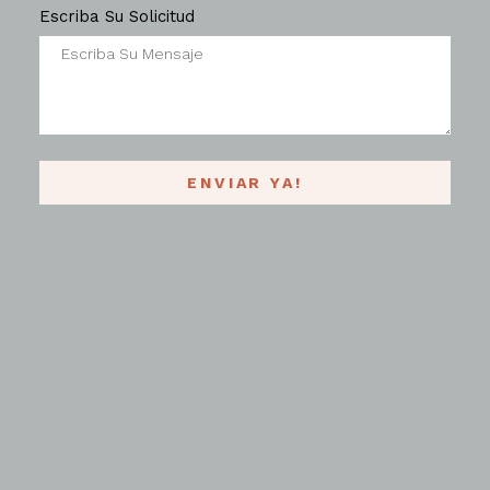
Escriba Su Solicitud
ENVIAR YA!