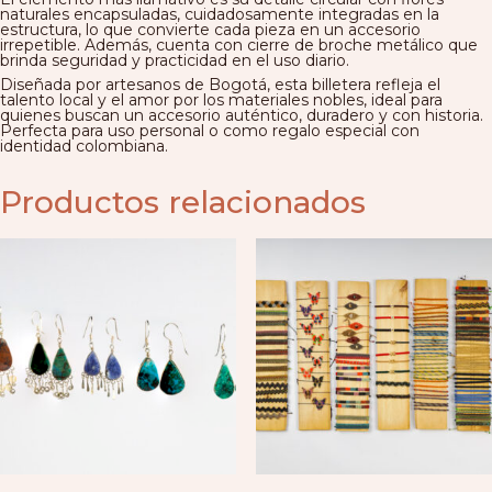
naturales encapsuladas, cuidadosamente integradas en la
estructura, lo que convierte cada pieza en un accesorio
irrepetible. Además, cuenta con cierre de broche metálico que
brinda seguridad y practicidad en el uso diario.
Diseñada por artesanos de Bogotá, esta billetera refleja el
talento local y el amor por los materiales nobles, ideal para
quienes buscan un accesorio auténtico, duradero y con historia.
Perfecta para uso personal o como regalo especial con
identidad colombiana.
Productos relacionados