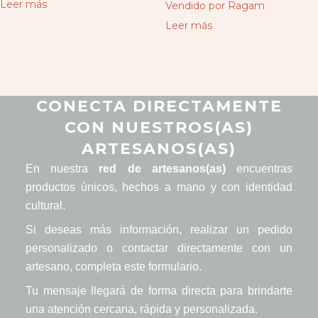
Leer más
Vendido por Ragam
Leer más
CONECTA DIRECTAMENTE
CON NUESTROS(AS)
ARTESANOS(AS)
En nuestra
red de artesanos(as)
encuentras
productos únicos, hechos a mano y con identidad
cultural.
Si deseas más información, realizar un pedido
personalizado o contactar directamente con un
artesano, completa este formulario.
Tu mensaje llegará de forma directa para brindarte
una atención cercana, rápida y personalizada.