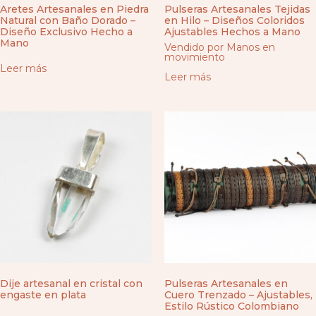
Aretes Artesanales en Piedra
Pulseras Artesanales Tejidas
Natural con Baño Dorado –
en Hilo – Diseños Coloridos
Diseño Exclusivo Hecho a
Ajustables Hechos a Mano
Mano
Vendido por Manos en
movimiento
Leer más
Leer más
Dije artesanal en cristal con
Pulseras Artesanales en
engaste en plata
Cuero Trenzado – Ajustables,
Estilo Rústico Colombiano