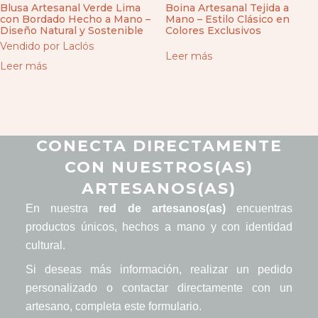
Blusa Artesanal Verde Lima
Boina Artesanal Tejida a
con Bordado Hecho a Mano –
Mano – Estilo Clásico en
Diseño Natural y Sostenible
Colores Exclusivos
Vendido por Laclós
Leer más
Leer más
CONECTA DIRECTAMENTE
CON NUESTROS(AS)
ARTESANOS(AS)
En nuestra
red de artesanos(as)
encuentras
productos únicos, hechos a mano y con identidad
cultural.
Si deseas más información, realizar un pedido
personalizado o contactar directamente con un
artesano, completa este formulario.