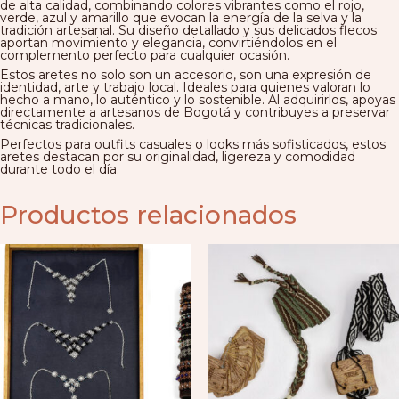
de alta calidad, combinando colores vibrantes como el rojo,
verde, azul y amarillo que evocan la energía de la selva y la
tradición artesanal. Su diseño detallado y sus delicados flecos
aportan movimiento y elegancia, convirtiéndolos en el
complemento perfecto para cualquier ocasión.
Estos aretes no solo son un accesorio, son una expresión de
identidad, arte y trabajo local. Ideales para quienes valoran lo
hecho a mano, lo auténtico y lo sostenible. Al adquirirlos, apoyas
directamente a artesanos de Bogotá y contribuyes a preservar
técnicas tradicionales.
Perfectos para outfits casuales o looks más sofisticados, estos
aretes destacan por su originalidad, ligereza y comodidad
durante todo el día.
Productos relacionados