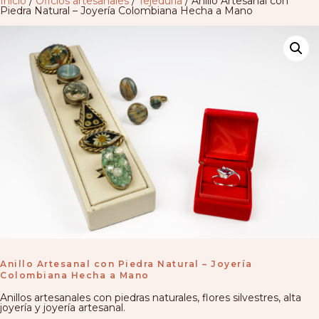
Inicio
/
Oficios artesanales
/
Tejeduría
/ Anillo Artesanal con
Piedra Natural – Joyería Colombiana Hecha a Mano
Anillo Artesanal con Piedra Natural – Joyería
Colombiana Hecha a Mano
Anillos artesanales con piedras naturales, flores silvestres, alta
joyería y joyería artesanal.