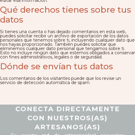
editar esa información.
Qué derechos tienes sobre tus
datos
Si tienes una cuenta o has dejado comentarios en esta web,
puedes solicitar recibir un archivo de exportación de los datos
personales que tenemos sobre ti, incluyendo cualquier dato que
nos hayas proporcionado. También puedes solicitar que
eliminemos cualquier dato personal que tengamos sobre ti.
Esto no incluye ningún dato que estemos obligados a conservar
con fines administrativos, legales o de seguridad.
Dónde se envían tus datos
Los comentarios de los visitantes puede que los revise un
servicio de detección automática de spam.
CONECTA DIRECTAMENTE
CON NUESTROS(AS)
ARTESANOS(AS)