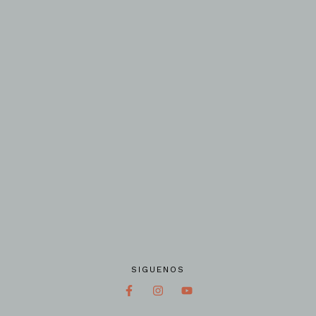
SIGUENOS