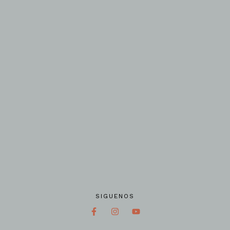
SIGUENOS