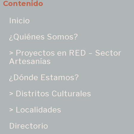
Contenido
Inicio
¿Quiénes Somos?
> Proyectos en RED – Sector
Artesanías
¿Dónde Estamos?
> Distritos Culturales
> Localidades
Directorio