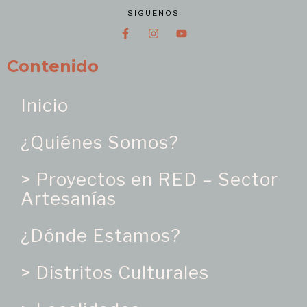
SIGUENOS
Contenido
Inicio
¿Quiénes Somos?
> Proyectos en RED – Sector
Artesanías
¿Dónde Estamos?
> Distritos Culturales