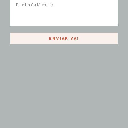
ENVIAR YA!