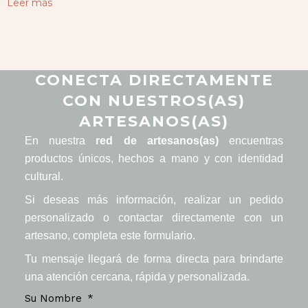
Leer más
CONECTA DIRECTAMENTE
CON NUESTROS(AS)
ARTESANOS(AS)
En nuestra
red de artesanos(as)
encuentras
productos únicos, hechos a mano y con identidad
cultural.
Si deseas más información, realizar un pedido
personalizado o contactar directamente con un
artesano, completa este formulario.
Tu mensaje llegará de forma directa para brindarte
una atención cercana, rápida y personalizada.
Su Nombre