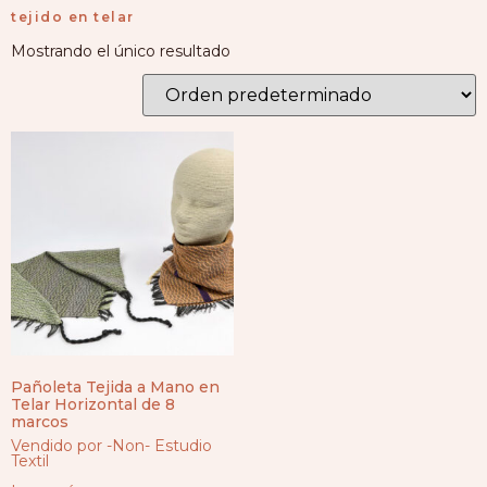
tejido en telar
Mostrando el único resultado
Pañoleta Tejida a Mano en
Telar Horizontal de 8
marcos
Vendido por -Non- Estudio
Textil