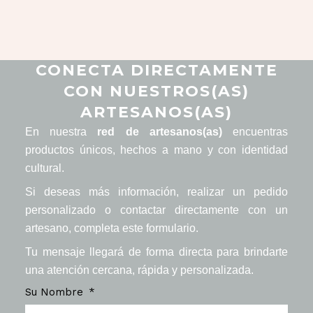
CONECTA DIRECTAMENTE
CON NUESTROS(AS)
ARTESANOS(AS)
En nuestra
red de artesanos(as)
encuentras
productos únicos, hechos a mano y con identidad
cultural.
Si deseas más información, realizar un pedido
personalizado o contactar directamente con un
artesano, completa este formulario.
Tu mensaje llegará de forma directa para brindarte
una atención cercana, rápida y personalizada.
Su Nombre