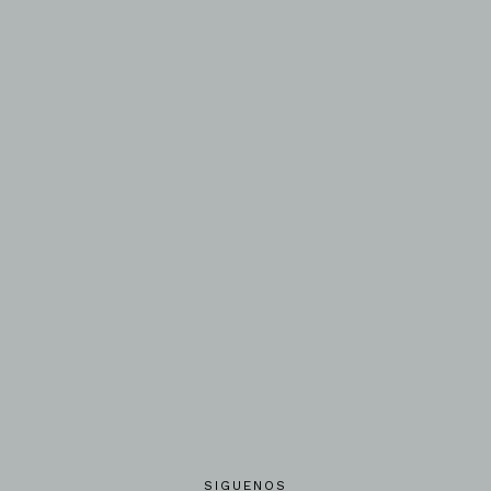
SIGUENOS