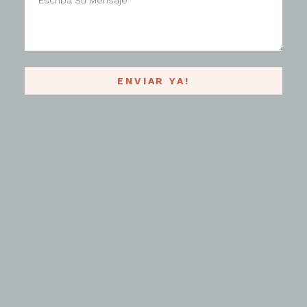
ENVIAR YA!