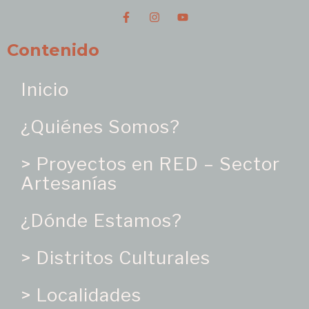
Contenido
Inicio
¿Quiénes Somos?
> Proyectos en RED – Sector
Artesanías
¿Dónde Estamos?
> Distritos Culturales
> Localidades