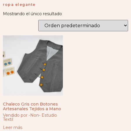
ropa elegante
Mostrando el único resultado
Chaleco Gris con Botones
Artesanales Tejidos a Mano
Vendido por -Non- Estudio
Textil
Leer más