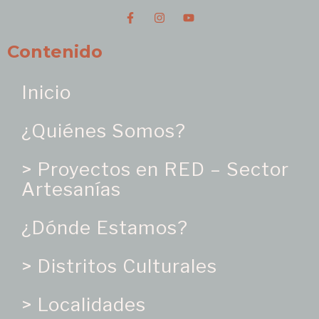
Contenido
Inicio
¿Quiénes Somos?
> Proyectos en RED – Sector
Artesanías
¿Dónde Estamos?
> Distritos Culturales
> Localidades