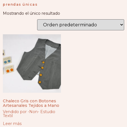
prendas únicas
Mostrando el único resultado
Chaleco Gris con Botones
Artesanales Tejidos a Mano
Vendido por -Non- Estudio
Textil
Leer más