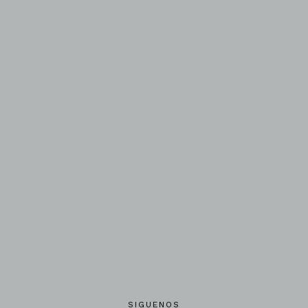
SIGUENOS