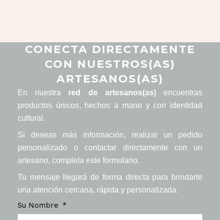
CONECTA DIRECTAMENTE
CON NUESTROS(AS)
ARTESANOS(AS)
En nuestra
red de artesanos(as)
encuentras
productos únicos, hechos a mano y con identidad
cultural.
Si deseas más información, realizar un pedido
personalizado o contactar directamente con un
artesano, completa este formulario.
Tu mensaje llegará de forma directa para brindarte
una atención cercana, rápida y personalizada.
Su Nombre