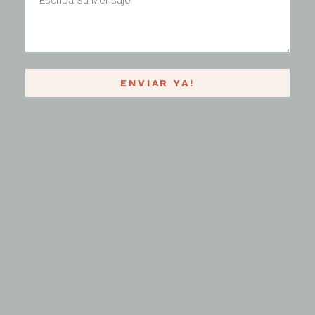
ENVIAR YA!