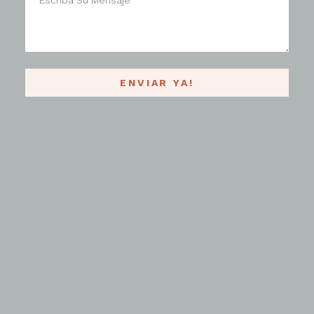
ENVIAR YA!