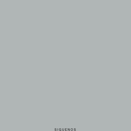
SIGUENOS