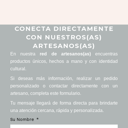
CONECTA DIRECTAMENTE
CON NUESTROS(AS)
ARTESANOS(AS)
En nuestra
red de artesanos(as)
encuentras
productos únicos, hechos a mano y con identidad
cultural.
Si deseas más información, realizar un pedido
personalizado o contactar directamente con un
artesano, completa este formulario.
Tu mensaje llegará de forma directa para brindarte
una atención cercana, rápida y personalizada.
Su Nombre