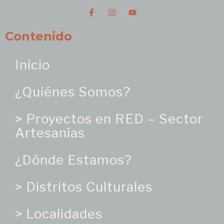
Contenido
Inicio
¿Quiénes Somos?
> Proyectos en RED – Sector
Artesanías
¿Dónde Estamos?
> Distritos Culturales
> Localidades