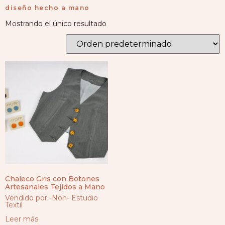
diseño hecho a mano
Mostrando el único resultado
Chaleco Gris con Botones
Artesanales Tejidos a Mano
Vendido por -Non- Estudio
Textil
Leer más