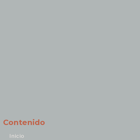
Contenido
Inicio