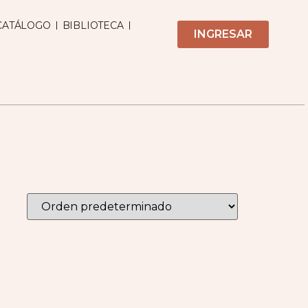
CATÁLOGO
BIBLIOTECA
INGRESAR