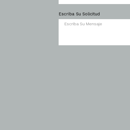
Escriba Su Solicitud