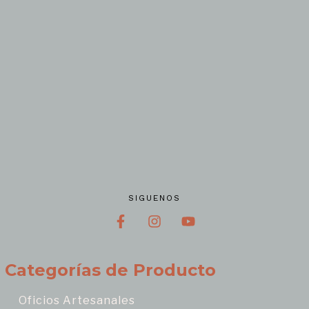
SIGUENOS
Categorías de Producto
Oficios Artesanales