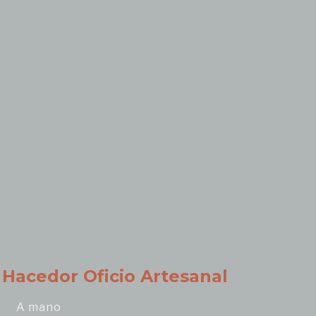
Hacedor Oficio Artesanal
A mano