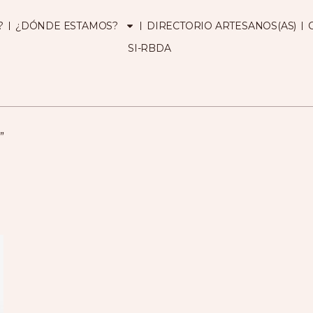
?
¿DÓNDE ESTAMOS?
DIRECTORIO ARTESANOS(AS)
SI-RBDA
”