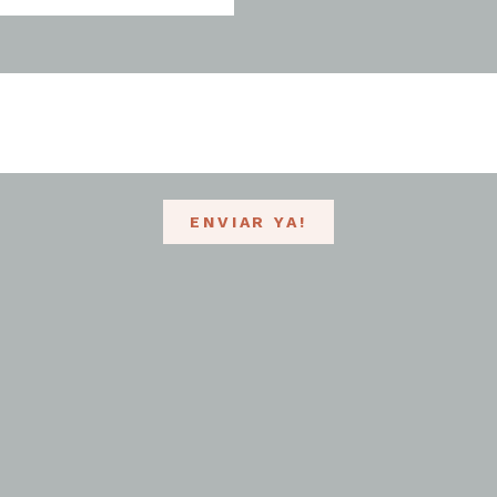
ENVIAR YA!