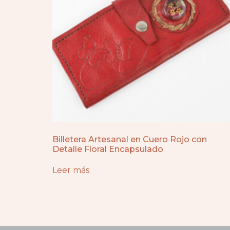
Billetera Artesanal en Cuero Rojo con
Detalle Floral Encapsulado
Leer más