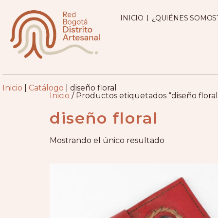
INICIO
¿QUIÉNES SOMOS
Inicio
|
Catálogo
|
diseño floral
Inicio
/ Productos etiquetados “diseño floral
diseño floral
Mostrando el único resultado