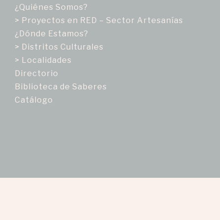
¿Quiénes Somos?
> Proyectos en RED – Sector Artesanías
¿Dónde Estamos?
> Distritos Culturales
> Localidades
Directorio
Biblioteca de Saberes
Catálogo