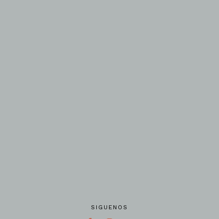
SIGUENOS