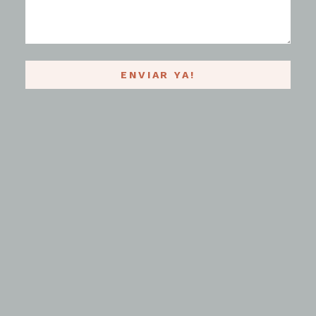
ENVIAR YA!