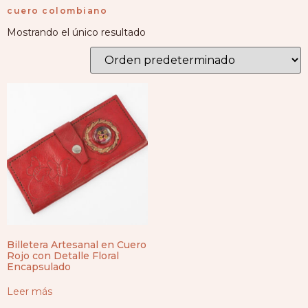
cuero colombiano
Mostrando el único resultado
Billetera Artesanal en Cuero
Rojo con Detalle Floral
Encapsulado
Leer más