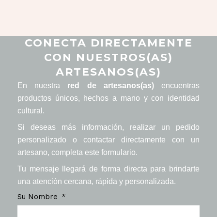
CONECTA DIRECTAMENTE
CON NUESTROS(AS)
ARTESANOS(AS)
En nuestra
red de artesanos(as)
encuentras
productos únicos, hechos a mano y con identidad
cultural.
Si deseas más información, realizar un pedido
personalizado o contactar directamente con un
artesano, completa este formulario.
Tu mensaje llegará de forma directa para brindarte
una atención cercana, rápida y personalizada.
Su Nombre