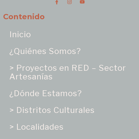
Contenido
Inicio
¿Quiénes Somos?
> Proyectos en RED – Sector
Artesanías
¿Dónde Estamos?
> Distritos Culturales
> Localidades