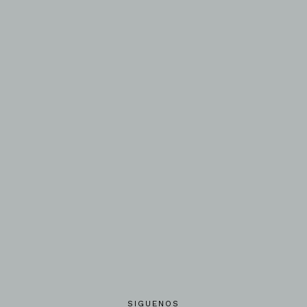
SIGUENOS