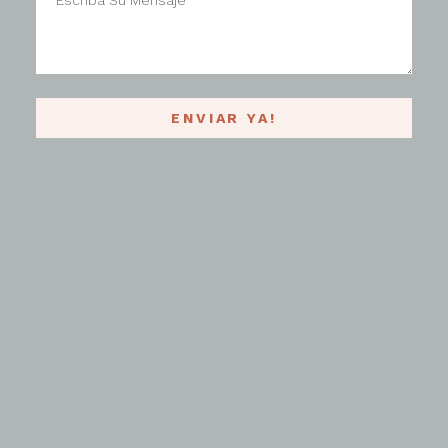
ENVIAR YA!