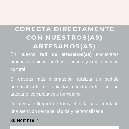
CONECTA DIRECTAMENTE
CON NUESTROS(AS)
ARTESANOS(AS)
En nuestra
red de artesanos(as)
encuentras
productos únicos, hechos a mano y con identidad
cultural.
Si deseas más información, realizar un pedido
personalizado o contactar directamente con un
artesano, completa este formulario.
Tu mensaje llegará de forma directa para brindarte
una atención cercana, rápida y personalizada.
Su Nombre