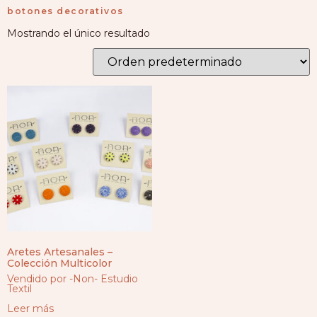
botones decorativos
Mostrando el único resultado
Aretes Artesanales –
Colección Multicolor
Vendido por -Non- Estudio
Textil
Leer más