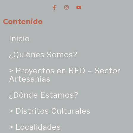
Contenido
Inicio
¿Quiénes Somos?
> Proyectos en RED – Sector
Artesanías
¿Dónde Estamos?
> Distritos Culturales
> Localidades