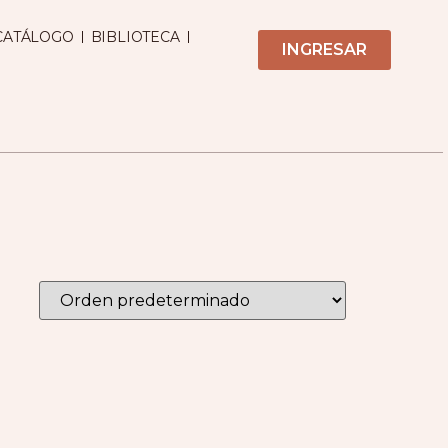
CATÁLOGO
BIBLIOTECA
INGRESAR