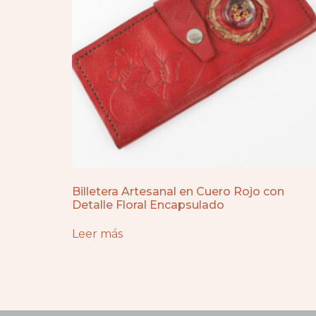
Billetera Artesanal en Cuero Rojo con
Detalle Floral Encapsulado
Leer más