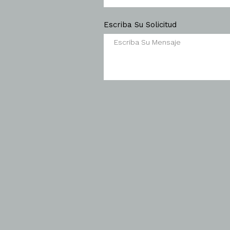
Escriba Su Solicitud