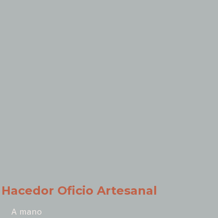
Hacedor Oficio Artesanal
A mano