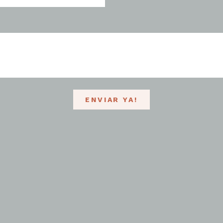
ENVIAR YA!