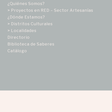
¿Quiénes Somos?
> Proyectos en RED – Sector Artesanías
¿Dónde Estamos?
> Distritos Culturales
> Localidades
Directorio
Biblioteca de Saberes
Catálogo