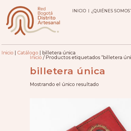
INICIO
¿QUIÉNES SOMOS
Inicio
|
Catálogo
|
billetera única
Inicio
/ Productos etiquetados “billetera úni
billetera única
Mostrando el único resultado