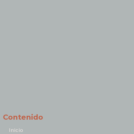
Contenido
Inicio