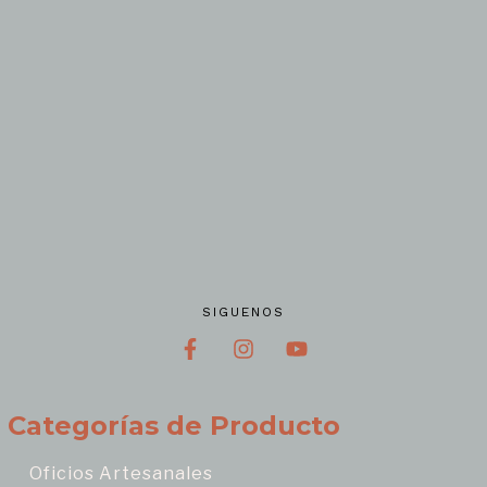
SIGUENOS
Categorías de Producto
Oficios Artesanales