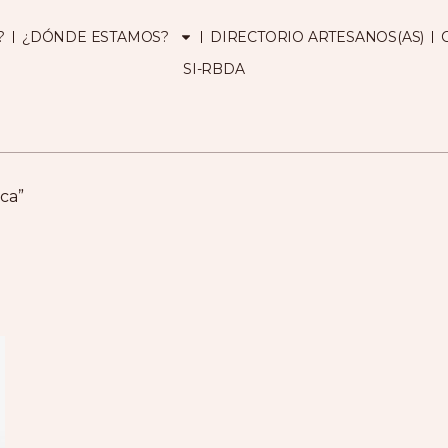
?
¿DÓNDE ESTAMOS?
DIRECTORIO ARTESANOS(AS)
SI-RBDA
ca”