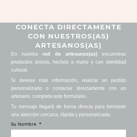
CONECTA DIRECTAMENTE
CON NUESTROS(AS)
ARTESANOS(AS)
En nuestra
red de artesanos(as)
encuentras
productos únicos, hechos a mano y con identidad
cultural.
Si deseas más información, realizar un pedido
personalizado o contactar directamente con un
artesano, completa este formulario.
Tu mensaje llegará de forma directa para brindarte
una atención cercana, rápida y personalizada.
Su Nombre