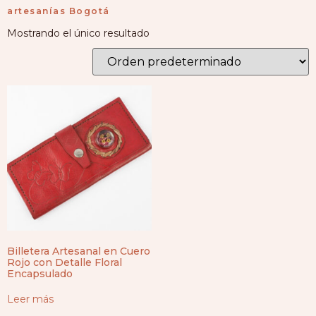
artesanías Bogotá
Mostrando el único resultado
Billetera Artesanal en Cuero
Rojo con Detalle Floral
Encapsulado
Leer más