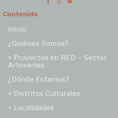
Contenido
Inicio
¿Quiénes Somos?
> Proyectos en RED – Sector
Artesanías
¿Dónde Estamos?
> Distritos Culturales
> Localidades