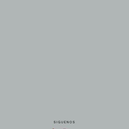
SIGUENOS