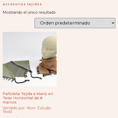
accesorios tejidos
Mostrando el único resultado
Pañoleta Tejida a Mano en
Telar Horizontal de 8
marcos
Vendido por -Non- Estudio
Textil