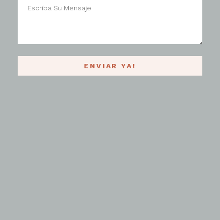
ENVIAR YA!