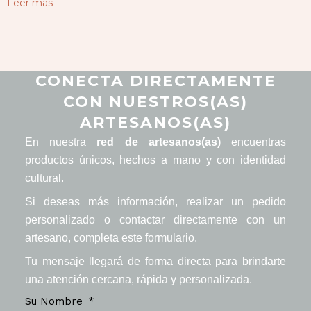
Leer más
CONECTA DIRECTAMENTE
CON NUESTROS(AS)
ARTESANOS(AS)
En nuestra
red de artesanos(as)
encuentras
productos únicos, hechos a mano y con identidad
cultural.
Si deseas más información, realizar un pedido
personalizado o contactar directamente con un
artesano, completa este formulario.
Tu mensaje llegará de forma directa para brindarte
una atención cercana, rápida y personalizada.
Su Nombre