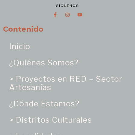
SIGUENOS
Contenido
Inicio
¿Quiénes Somos?
> Proyectos en RED – Sector
Artesanías
¿Dónde Estamos?
> Distritos Culturales