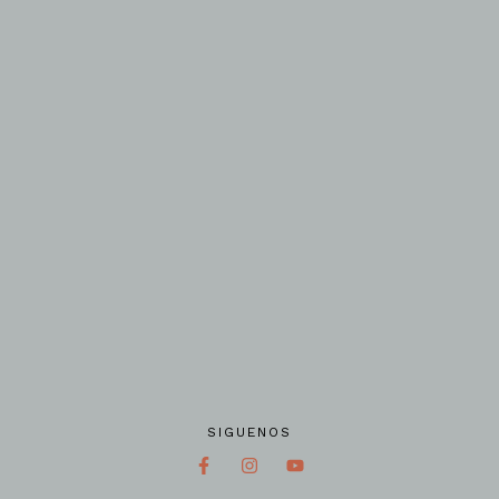
SIGUENOS