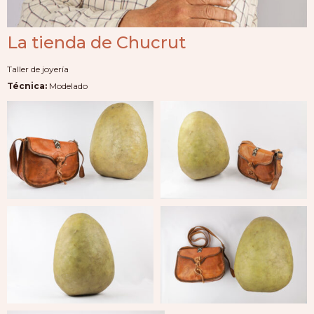
La tienda de Chucrut
Taller de joyería
Técnica:
Modelado