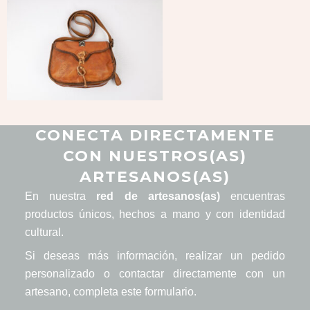
CONECTA DIRECTAMENTE
CON NUESTROS(AS)
ARTESANOS(AS)
En nuestra
red de artesanos(as)
encuentras
productos únicos, hechos a mano y con identidad
cultural.
Si deseas más información, realizar un pedido
personalizado o contactar directamente con un
artesano, completa este formulario.