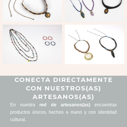
CONECTA DIRECTAMENTE
CON NUESTROS(AS)
ARTESANOS(AS)
En nuestra
red de artesanos(as)
encuentras
productos únicos, hechos a mano y con identidad
cultural.