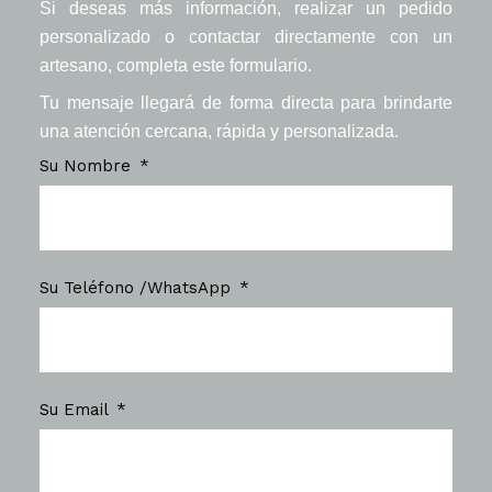
Si deseas más información, realizar un pedido
personalizado o contactar directamente con un
artesano, completa este formulario.
Tu mensaje llegará de forma directa para brindarte
una atención cercana, rápida y personalizada.
Su Nombre
Su Teléfono /WhatsApp
Su Email