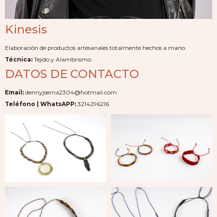
Kinesis
Elaboración de productos artesanales totalmente hechos a mano.
Técnica:
Tejido y Alambrismo.
DATOS DE CONTACTO
Email:
dennyjserna2304@hotmail.com
Teléfono | WhatsAPP:
3214296216