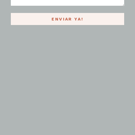
ENVIAR YA!