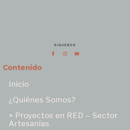
SIGUENOS
Contenido
Inicio
¿Quiénes Somos?
> Proyectos en RED – Sector
Artesanías