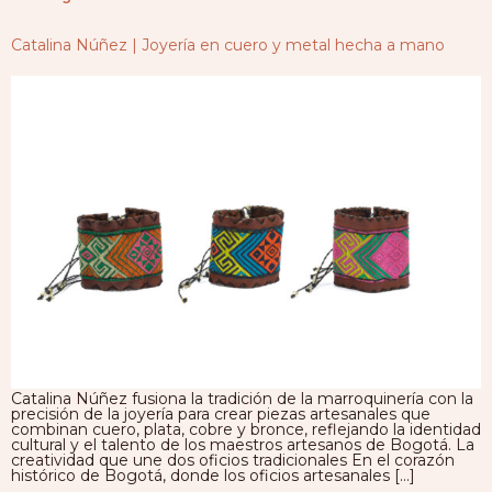
Catalina Núñez | Joyería en cuero y metal hecha a mano
Catalina Núñez fusiona la tradición de la marroquinería con la
precisión de la joyería para crear piezas artesanales que
combinan cuero, plata, cobre y bronce, reflejando la identidad
cultural y el talento de los maestros artesanos de Bogotá. La
creatividad que une dos oficios tradicionales En el corazón
histórico de Bogotá, donde los oficios artesanales […]