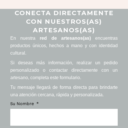
CONECTA DIRECTAMENTE
CON NUESTROS(AS)
ARTESANOS(AS)
En nuestra
red de artesanos(as)
encuentras
productos únicos, hechos a mano y con identidad
cultural.
Si deseas más información, realizar un pedido
personalizado o contactar directamente con un
artesano, completa este formulario.
Tu mensaje llegará de forma directa para brindarte
una atención cercana, rápida y personalizada.
Su Nombre