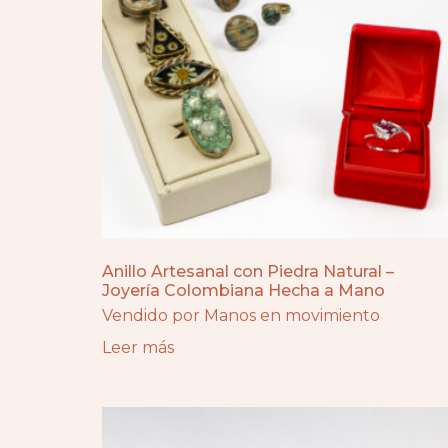
Anillo Artesanal con Piedra Natural –
Joyería Colombiana Hecha a Mano
Vendido por Manos en movimiento
Leer más