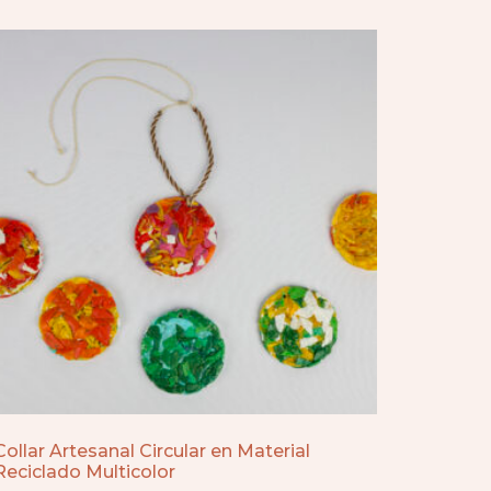
Collar Artesanal Circular en Material
Reciclado Multicolor