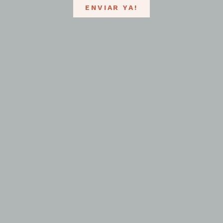
ENVIAR YA!