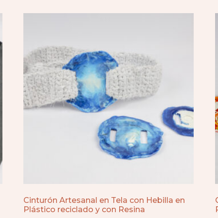
Cinturón Artesanal en Tela con Hebilla en
Plástico reciclado y con Resina