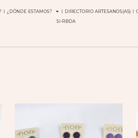
?
¿DÓNDE ESTAMOS?
DIRECTORIO ARTESANOS(AS)
SI-RBDA