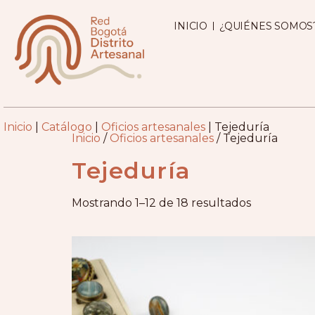
INICIO
¿QUIÉNES SOMOS
Inicio
|
Catálogo
|
Oficios artesanales
|
Tejeduría
Inicio
/
Oficios artesanales
/ Tejeduría
Tejeduría
Mostrando 1–12 de 18 resultados