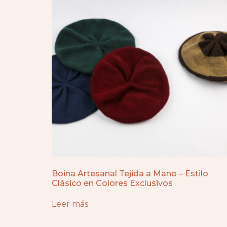
Boina Artesanal Tejida a Mano – Estilo
Clásico en Colores Exclusivos
Leer más