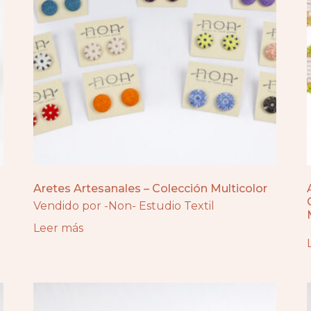
Aretes Artesanales – Colección Multicolor
Vendido por -Non- Estudio Textil
Leer más