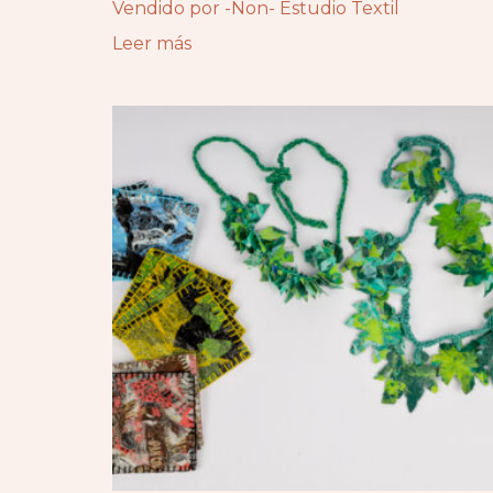
Vendido por -Non- Estudio Textil
Leer más