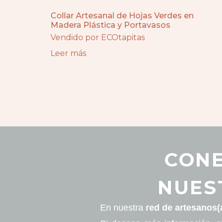
Collar Artesanal de Hojas Verdes en
Madera Plástica y Portavasos
Vendido por ECOtapitas
Leer más
CONE
NUES
En nuestra
red de artesanos(