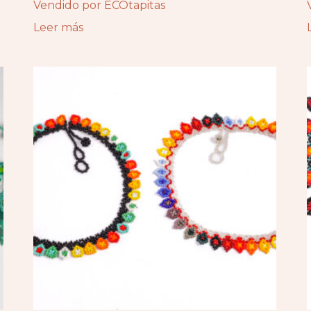
Vendido por ECOtapitas
Leer más