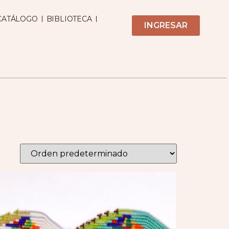
CATÁLOGO
BIBLIOTECA
INGRESAR