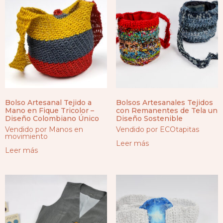
Bolso Artesanal Tejido a
Bolsos Artesanales Tejidos
Mano en Fique Tricolor –
con Remanentes de Tela un
Diseño Colombiano Único
Diseño Sostenible
Vendido por Manos en
Vendido por ECOtapitas
movimiento
Leer más
Leer más