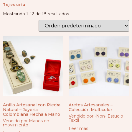
Tejeduría
Mostrando 1–12 de 18 resultados
Anillo Artesanal con Piedra
Aretes Artesanales –
Natural – Joyería
Colección Multicolor
Colombiana Hecha a Mano
Vendido por -Non- Estudio
Textil
Vendido por Manos en
movimiento
Leer más