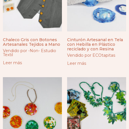
Chaleco Gris con Botones
Cinturón Artesanal en Tela
Artesanales Tejidos a Mano
con Hebilla en Plástico
reciclado y con Resina
Vendido por -Non- Estudio
Textil
Vendido por ECOtapitas
Leer más
Leer más