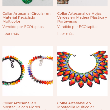
Collar Artesanal Circular en
Collar Artesanal de Hojas
Material Reciclado
Verdes en Madera Plástica y
Multicolor
Portavasos
Vendido por ECOtapitas
Vendido por ECOtapitas
Leer más
Leer más
Collar Artesanal en
Collar Artesanal en
Mostacilla con Flores
Mostacilla Multicolor