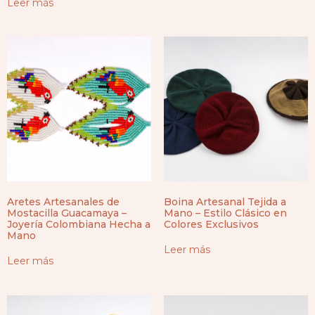
Leer más
Aretes Artesanales de
Boina Artesanal Tejida a
Mostacilla Guacamaya –
Mano – Estilo Clásico en
Joyería Colombiana Hecha a
Colores Exclusivos
Mano
Leer más
Leer más