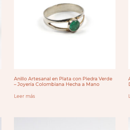
Anillo Artesanal en Plata con Piedra Verde
– Joyería Colombiana Hecha a Mano
Leer más