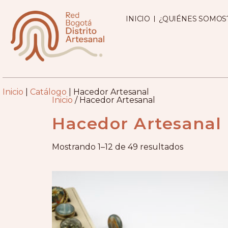
INICIO
¿QUIÉNES SOMOS
Inicio
|
Catálogo
|
Hacedor Artesanal
Inicio
/ Hacedor Artesanal
Hacedor Artesanal
Mostrando 1–12 de 49 resultados