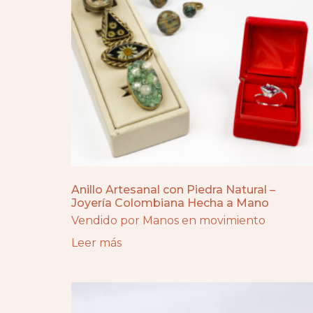
Anillo Artesanal con Piedra Natural –
Joyería Colombiana Hecha a Mano
Vendido por Manos en movimiento
Leer más