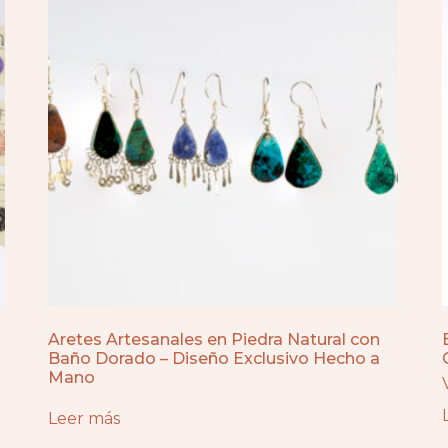
Aretes Artesanales en Piedra Natural con
Baño Dorado – Diseño Exclusivo Hecho a
Mano
Leer más