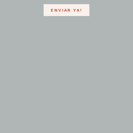
ENVIAR YA!