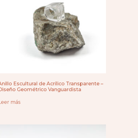
Anillo Escultural de Acrílico Transparente –
Diseño Geométrico Vanguardista
Leer más