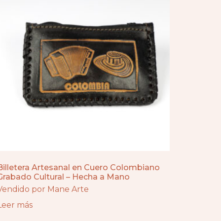
Billetera Artesanal en Cuero Colombiano
Grabado Cultural – Hecha a Mano
Vendido por Mane Arte
Leer más