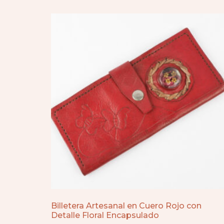
Billetera Artesanal en Cuero Rojo con
Detalle Floral Encapsulado