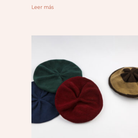
Leer más