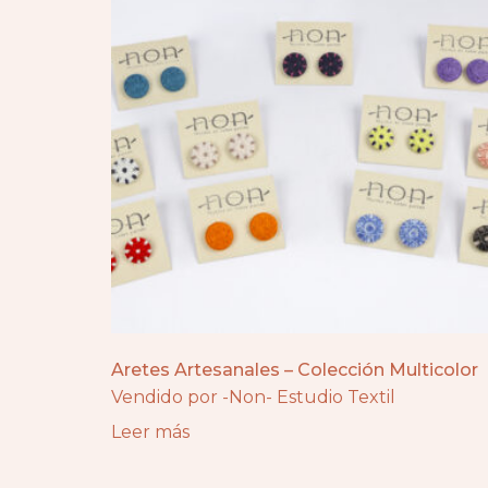
Aretes Artesanales – Colección Multicolor
Vendido por -Non- Estudio Textil
Leer más