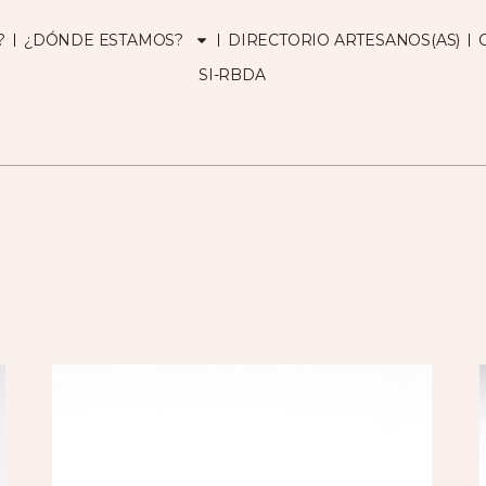
?
¿DÓNDE ESTAMOS?
DIRECTORIO ARTESANOS(AS)
SI-RBDA