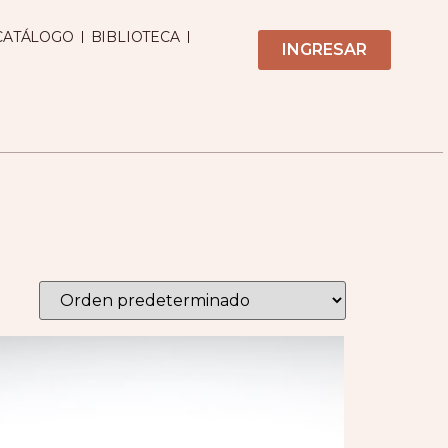
CATÁLOGO
BIBLIOTECA
INGRESAR