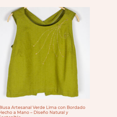
Blusa Artesanal Verde Lima con Bordado
Hecho a Mano – Diseño Natural y