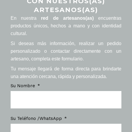
CON NUESTROS(AS)
ARTESANOS(AS)
En nuestra
red de artesanos(as)
encuentras
productos únicos, hechos a mano y con identidad
cultural.
Si deseas más información, realizar un pedido
personalizado o contactar directamente con un
artesano, completa este formulario.
Tu mensaje llegará de forma directa para brindarte
una atención cercana, rápida y personalizada.
Su Nombre
Su Teléfono /WhatsApp