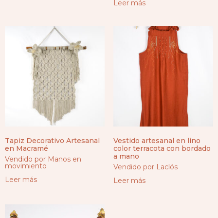
Leer más
Tapiz Decorativo Artesanal
Vestido artesanal en lino
en Macramé
color terracota con bordado
a mano
Vendido por Manos en
movimiento
Vendido por Laclós
Leer más
Leer más