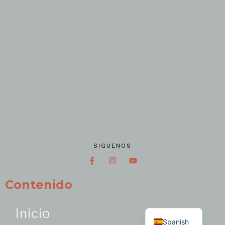
SIGUENOS
Contenido
English
Inicio
Spanish