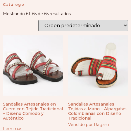
Catálogo
Mostrando 61–65 de 65 resultados
Sandalias Artesanales en
Sandalias Artesanales
Cuero con Tejido Tradicional
Tejidas a Mano – Alpargatas
– Diseño Cómodo y
Colombianas con Diseño
Auténtico
Tradicional
Vendido por Ragam
Leer más