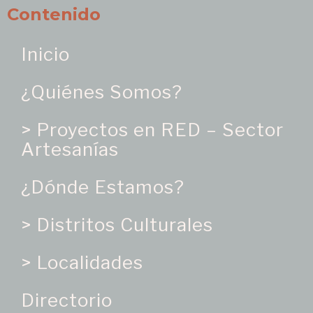
Contenido
Inicio
¿Quiénes Somos?
> Proyectos en RED – Sector
Artesanías
¿Dónde Estamos?
> Distritos Culturales
> Localidades
Directorio