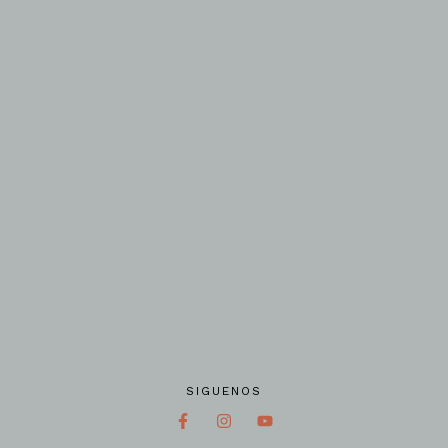
SIGUENOS