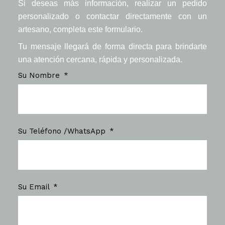
Si deseas más información, realizar un pedido
personalizado o contactar directamente con un
artesano, completa este formulario.
Tu mensaje llegará de forma directa para brindarte
una atención cercana, rápida y personalizada.
Su Nombre
Su Teléfono /WhatsApp
Su Email