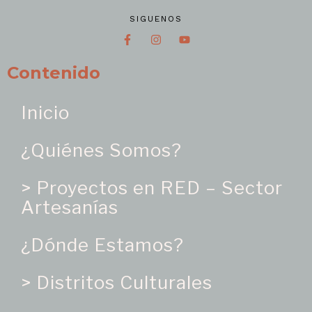
SIGUENOS
Contenido
Inicio
¿Quiénes Somos?
> Proyectos en RED – Sector
Artesanías
¿Dónde Estamos?
> Distritos Culturales