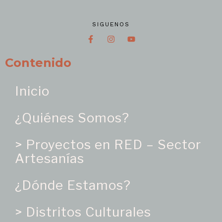
SIGUENOS
Contenido
Inicio
¿Quiénes Somos?
> Proyectos en RED – Sector
Artesanías
¿Dónde Estamos?
> Distritos Culturales