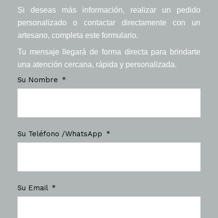
Si deseas más información, realizar un pedido
personalizado o contactar directamente con un
artesano, completa este formulario.
Tu mensaje llegará de forma directa para brindarte
una atención cercana, rápida y personalizada.
Su Nombre
Su Teléfono /WhatsApp
Su Email