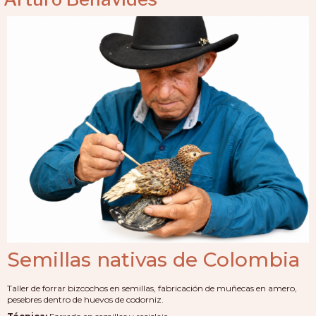
Semillas nativas de Colombia
Taller de forrar bizcochos en semillas, fabricación de muñecas en amero,
pesebres dentro de huevos de codorniz.