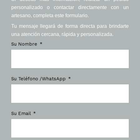
personalizado o contactar directamente con un
artesano, completa este formulario.
Tu mensaje llegará de forma directa para brindarte
una atención cercana, rápida y personalizada.
Su Nombre
Su Teléfono /WhatsApp
Su Email