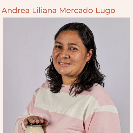
Andrea Liliana Mercado Lugo