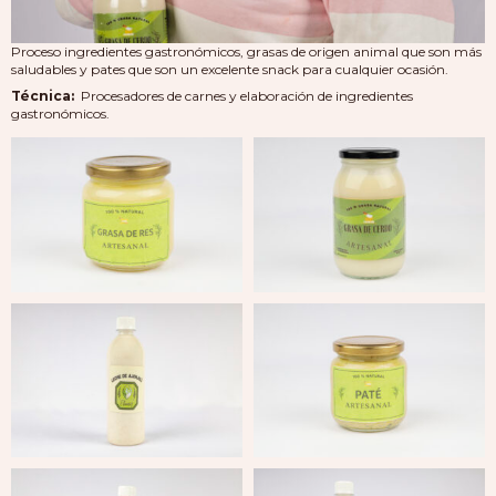
Proceso ingredientes gastronómicos, grasas de origen animal que son más
saludables y pates que son un excelente snack para cualquier ocasión.
Técnica:
Procesadores de carnes y elaboración de ingredientes
gastronómicos.