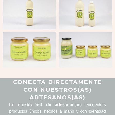
CONECTA DIRECTAMENTE
CON NUESTROS(AS)
ARTESANOS(AS)
En nuestra
red de artesanos(as)
encuentras
productos únicos, hechos a mano y con identidad