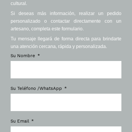
cultural.
Si deseas más información, realizar un pedido
personalizado o contactar directamente con un
artesano, completa este formulario.
Tu mensaje llegará de forma directa para brindarte
una atención cercana, rápida y personalizada.
Su Nombre
Su Teléfono /WhatsApp
Su Email