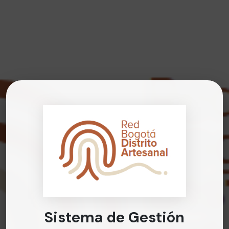
Sistema de Gestión