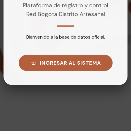
Plataforma de registro y control
Red Bogota Distrito Artesanal
Bienvenido a la base de datos oficial.
INGRESAR AL SISTEMA